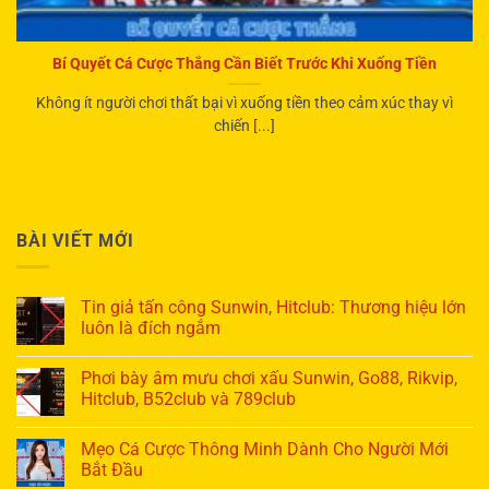
Bí Quyết Cá Cược Thắng Cần Biết Trước Khi Xuống Tiền
Không ít người chơi thất bại vì xuống tiền theo cảm xúc thay vì
chiến [...]
BÀI VIẾT MỚI
Tin giả tấn công Sunwin, Hitclub: Thương hiệu lớn
luôn là đích ngắm
Phơi bày âm mưu chơi xấu Sunwin, Go88, Rikvip,
Hitclub, B52club và 789club
Mẹo Cá Cược Thông Minh Dành Cho Người Mới
Bắt Đầu