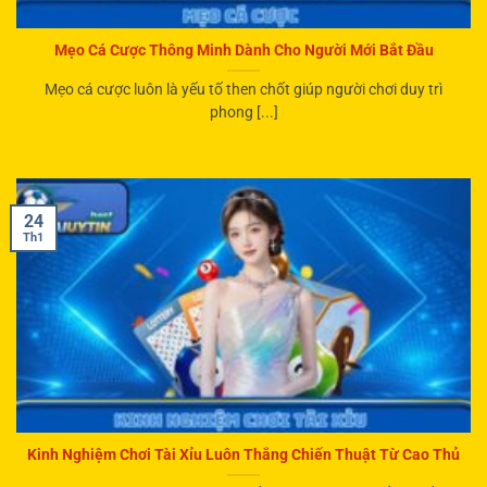
Mẹo Cá Cược Thông Minh Dành Cho Người Mới Bắt Đầu
Mẹo cá cược luôn là yếu tố then chốt giúp người chơi duy trì
phong [...]
24
Th1
Kinh Nghiệm Chơi Tài Xỉu Luôn Thắng Chiến Thuật Từ Cao Thủ