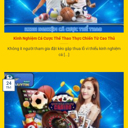
Kinh Nghiệm Cá Cược Thể Thao Thực Chiến Từ Cao Thủ
Không ít người tham gia đặt kèo gặp thua lỗ vì thiếu kinh nghiệm
cá [...]
24
Th1