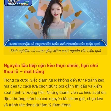
Kinh nghiệm cá cược giúp kiểm soát nguồn vốn hiệu quả
Nguyên tắc tiếp cận kèo thực chiến, hạn chế
thua lỗ – mất trắng
Trong cá cược, việc giảm rủi ro không đến từ né tránh kèo
mà đến từ cách lựa chọn đúng bối cảnh thi đấu và kiểm
soát hành vi xuống tiền. Những thành viên có hiệu suất ổn
định thường tuân thủ các nguyên tắc chọn giải, chọn kèo
và tránh tác động từ tâm lý đám đông.