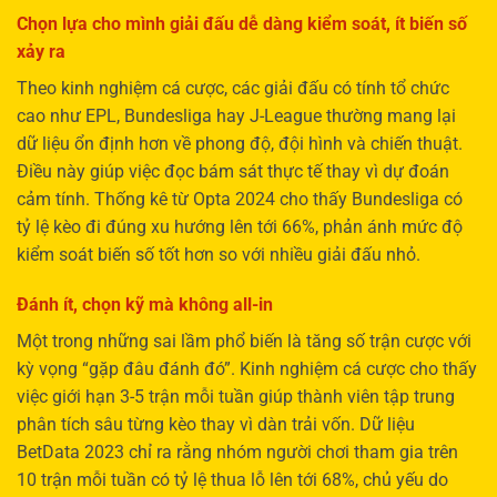
Chọn lựa cho mình giải đấu dễ dàng kiểm soát, ít biến số
xảy ra
Theo kinh nghiệm cá cược, các giải đấu có tính tổ chức
cao như EPL, Bundesliga hay J-League thường mang lại
dữ liệu ổn định hơn về phong độ, đội hình và chiến thuật.
Điều này giúp việc đọc bám sát thực tế thay vì dự đoán
cảm tính. Thống kê từ Opta 2024 cho thấy Bundesliga có
tỷ lệ kèo đi đúng xu hướng lên tới 66%, phản ánh mức độ
kiểm soát biến số tốt hơn so với nhiều giải đấu nhỏ.
Đánh ít, chọn kỹ mà không all-in
Một trong những sai lầm phổ biến là tăng số trận cược với
kỳ vọng “gặp đâu đánh đó”. Kinh nghiệm cá cược cho thấy
việc giới hạn 3-5 trận mỗi tuần giúp thành viên tập trung
phân tích sâu từng kèo thay vì dàn trải vốn. Dữ liệu
BetData 2023 chỉ ra rằng nhóm người chơi tham gia trên
10 trận mỗi tuần có tỷ lệ thua lỗ lên tới 68%, chủ yếu do