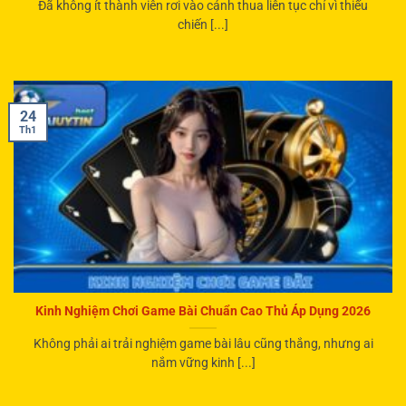
Đã không ít thành viên rơi vào cảnh thua liên tục chỉ vì thiếu
chiến [...]
24
Th1
Kinh Nghiệm Chơi Game Bài Chuẩn Cao Thủ Áp Dụng 2026
Không phải ai trải nghiệm game bài lâu cũng thắng, nhưng ai
nắm vững kinh [...]