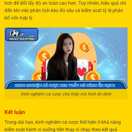
hơn để đổi lấy độ an toàn cao hơn. Tuy nhiên, hiệu quả chỉ
đến khi việc phân tích kèo đủ sâu và kiểm soát tỷ lệ phân
bổ vốn hợp lý.
Kinh nghiệm cá cược cho thấy mô hình ổn định
Kết luận
Trong dài hạn, kinh nghiệm cá cược thể hiện ở khả năng
kiểm soát hành vi xuống tiền thay vì chạy theo kết quả