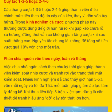
Quy tắc 1-3-5 hoặc 2-4-6
Các thang cược 1-3-5 hoặc 2-4-6 giúp thành viên điều
chỉnh mức tiền theo độ tin cậy của kèo, thay vì dồn vốn tùy
hứng. Trong
kinh nghiệm cá cược
, phương pháp này
thường được dùng để giới hạn rủi ro khi gặp kèo chưa rõ
xu hướng, đồng thời vẫn có không gian tăng cược khi xác
suất thắng cao. Nguyên tắc chung là không để tổng số tiền
vượt quá 10% vốn cho một trận.
Phân chia nguồn vốn theo ngày, tuần và tháng
Việc chia nhỏ ngân sách theo chu kỳ thời gian giúp thành
viên kiểm soát nhịp cược và tránh rơi vào trạng thái mất
kiểm soát. Nhiều kinh nghiệm đã cho thấy giới hạn 3-5%
vốn mỗi ngày và tối đa 15% mỗi tuần giúp giảm áp lực tâm
lý đáng kể. Khi thua liên tiếp 3 trận, việc tạm dừng là cần
thiết để tránh hiệu ứng “gỡ” gây tổn thất lớn hơn.