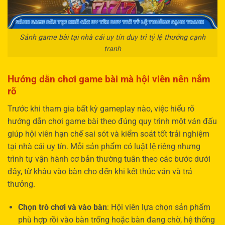
Sảnh game bài tại nhà cái uy tín duy trì tỷ lệ thưởng cạnh
tranh
Hướng dẫn chơi game bài mà hội viên nên nắm
rõ
Trước khi tham gia bất kỳ gameplay nào, việc hiểu rõ
hướng dẫn chơi game bài theo đúng quy trình một ván đấu
giúp hội viên hạn chế sai sót và kiểm soát tốt trải nghiệm
tại nhà cái uy tín. Mỗi sản phẩm có luật lệ riêng nhưng
trình tự vận hành cơ bản thường tuân theo các bước dưới
đây, từ khâu vào bàn cho đến khi kết thúc ván và trả
thưởng.
Chọn trò chơi và vào bàn
: Hội viên lựa chọn sản phẩm
phù hợp rồi vào bàn trống hoặc bàn đang chờ, hệ thống