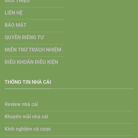
GIỚI THIỆU
LIÊN HỆ
BẢO MẬT
QUYỀN RIÊNG TƯ
MIỄN TRỪ TRÁCH NHIỆM
ĐIỀU KHOẢN ĐIỀU KIỆN
THÔNG TIN NHÀ CÁI
Review nhà cái
Khuyến mãi nhà cái
Kinh nghiệm cá cược