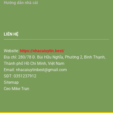
Hướng dẫn nhà cái
LIÊN HỆ
Website:
https://nhacaiuytin.best/
Địa chỉ:
280/78 Đ. Bùi Hữu Nghĩa, Phường 2, Bình Thạnh,
Thành phố Hồ Chí Minh, Việt Nam
Email:
nhacaiuytinbest@gmail.com
SĐT:
0351237912
Sitemap
Ceo Mike Tran