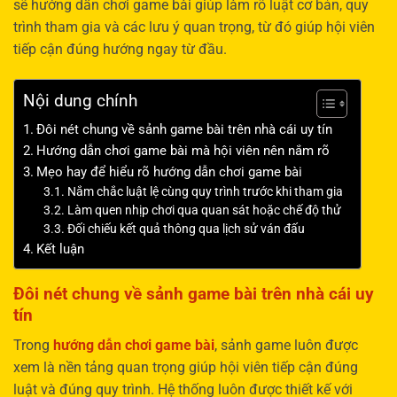
sẽ hướng dẫn chơi game bài giúp làm rõ luật cơ bản, quy
trình tham gia và các lưu ý quan trọng, từ đó giúp hội viên
tiếp cận đúng hướng ngay từ đầu.
Nội dung chính
Đôi nét chung về sảnh game bài trên nhà cái uy tín
Hướng dẫn chơi game bài mà hội viên nên nắm rõ
Mẹo hay để hiểu rõ hướng dẫn chơi game bài
Nắm chắc luật lệ cùng quy trình trước khi tham gia
Làm quen nhịp chơi qua quan sát hoặc chế độ thử
Đối chiếu kết quả thông qua lịch sử ván đấu
Kết luận
Đôi nét chung về sảnh game bài trên nhà cái uy
tín
Trong
hướng dẫn chơi game bài
, sảnh game luôn được
xem là nền tảng quan trọng giúp hội viên tiếp cận đúng
luật và đúng quy trình. Hệ thống luôn được thiết kế với