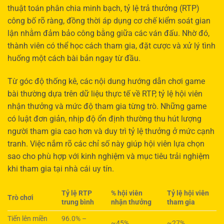
thuật toán phân chia minh bạch, tỷ lệ trả thưởng (RTP)
công bố rõ ràng, đồng thời áp dụng cơ chế kiểm soát gian
lận nhằm đảm bảo công bằng giữa các ván đấu. Nhờ đó,
thành viên có thể học cách tham gia, đặt cược và xử lý tình
huống một cách bài bản ngay từ đầu.
Từ góc độ thống kê, các nội dung hướng dẫn chơi game
bài thường dựa trên dữ liệu thực tế về RTP, tỷ lệ hội viên
nhận thưởng và mức độ tham gia từng trò. Những game
có luật đơn giản, nhịp độ ổn định thường thu hút lượng
người tham gia cao hơn và duy trì tỷ lệ thưởng ở mức cạnh
tranh. Việc nắm rõ các chỉ số này giúp hội viên lựa chọn
sao cho phù hợp với kinh nghiệm và mục tiêu trải nghiệm
khi tham gia tại nhà cái uy tín.
Tỷ lệ RTP
% hội viên
Tỷ lệ hội viên
Trò chơi
trung bình
nhận thưởng
tham gia
Tiến lên miền
96.0% –
~45%
~27%