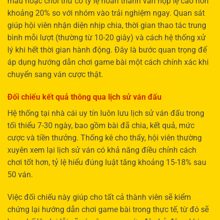
mẫu hoặc chơi thử có tỷ lệ hoàn thành ván hợp lệ cao hơn
khoảng 20% so với nhóm vào trải nghiệm ngay. Quan sát
giúp hội viên nhận diện nhịp chia, thời gian thao tác trung
bình mỗi lượt (thường từ 10-20 giây) và cách hệ thống xử
lý khi hết thời gian hành động. Đây là bước quan trọng để
áp dụng hướng dẫn chơi game bài một cách chính xác khi
chuyển sang ván cược thật.
Đối chiếu kết quả thông qua lịch sử ván đấu
Hệ thống tại nhà cái uy tín luôn lưu lịch sử ván đấu trong
tối thiểu 7-30 ngày, bao gồm bài đã chia, kết quả, mức
cược và tiền thưởng. Thống kê cho thấy, hội viên thường
xuyên xem lại lịch sử ván có khả năng điều chỉnh cách
chơi tốt hơn, tỷ lệ hiểu đúng luật tăng khoảng 15-18% sau
50 ván.
Việc đối chiếu này giúp cho tất cả thành viên sẽ kiểm
chứng lại hướng dẫn chơi game bài trong thực tế, từ đó sẽ