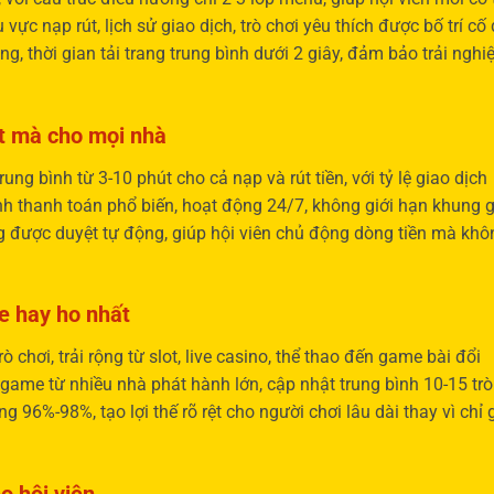
ực nạp rút, lịch sử giao dịch, trò chơi yêu thích được bố trí cố 
ộng, thời gian tải trang trung bình dưới 2 giây, đảm bảo trải ngh
t mà cho mọi nhà
ung bình từ 3-10 phút cho cả nạp và rút tiền, với tỷ lệ giao dịch
nh thanh toán phổ biến, hoạt động 24/7, không giới hạn khung g
ờng được duyệt tự động, giúp hội viên chủ động dòng tiền mà khô
e hay ho nhất
chơi, trải rộng từ slot, live casino, thể thao đến game bài đổi
ame từ nhiều nhà phát hành lớn, cập nhật trung bình 10-15 tr
96%-98%, tạo lợi thế rõ rệt cho người chơi lâu dài thay vì chỉ gi