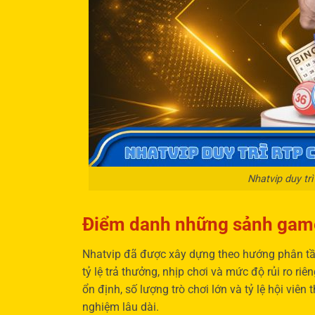
Nhatvip duy tr
Điểm danh những sảnh game 
Nhatvip đã được xây dựng theo hướng phân tầ
tỷ lệ trả thưởng, nhịp chơi và mức độ rủi ro ri
ổn định, số lượng trò chơi lớn và tỷ lệ hội viên
nghiệm lâu dài.