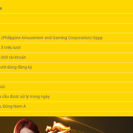
in
(Philippine Amusement and Gaming Corporation)
Oppp
5 triệu lượt
.000 tài khoản
ười dùng đăng ký
hút
 cầu được xử lý trong ngày
m, Đông Nam Á