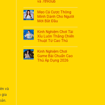
và 789club
Mẹo Cá Cược Thông
Minh Dành Cho Người
Mới Bắt Đầu
Kinh Nghiệm Chơi Tài
Xỉu Luôn Thắng Chiến
Thuật Từ Cao Thủ
Kinh Nghiệm Chơi
Game Bài Chuẩn Cao
Thủ Áp Dụng 2026
iên và
 gia
hoản.