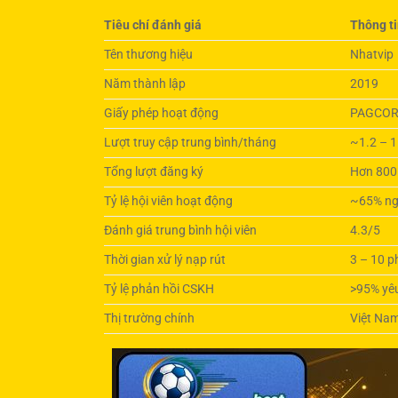
Tiêu chí đánh giá
Thông t
Tên thương hiệu
Nhatvip
Năm thành lập
2019
Giấy phép hoạt động
PAGCOR 
Lượt truy cập trung bình/tháng
~1.2 – 1.
Tổng lượt đăng ký
Hơn 800
Tỷ lệ hội viên hoạt động
~65% ng
Đánh giá trung bình hội viên
4.3/5
Thời gian xử lý nạp rút
3 – 10 p
Tỷ lệ phản hồi CSKH
>95% yêu
Thị trường chính
Việt Na