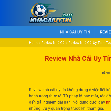
Bỏ
qua
nội
dung
NHÀ CÁI UY TÍN
REVI
Home
»
Review Nhà Cái
»
Review Nhà Cái Uy Tín – To
Review Nhà Cái Uy Tí
ĐĂNG
Review nhà cái uy tín không dừng ở việc liệt 
hành trong thực tế. Từ pháp lý, bảo mật, tốc đ
đến trải nghiệm dài hạn. Nội dung dưới đây
nh
những lưu ý quan trọng trước khi tham gia.