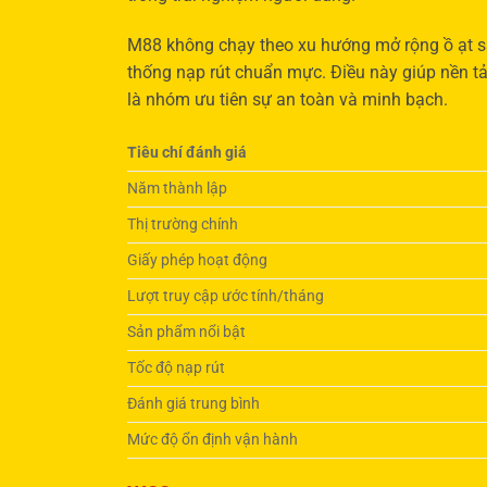
M88 không chạy theo xu hướng mở rộng ồ ạt sả
thống nạp rút chuẩn mực. Điều này giúp nền tản
là nhóm ưu tiên sự an toàn và minh bạch.
Tiêu chí đánh giá
Năm thành lập
Thị trường chính
Giấy phép hoạt động
Lượt truy cập ước tính/tháng
Sản phẩm nổi bật
Tốc độ nạp rút
Đánh giá trung bình
Mức độ ổn định vận hành