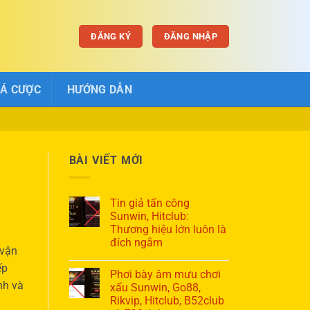
ĐĂNG KÝ
ĐĂNG NHẬP
CÁ CƯỢC
HƯỚNG DẪN
BÀI VIẾT MỚI
Tin giả tấn công
Sunwin, Hitclub:
Thương hiệu lớn luôn là
đích ngắm
 vận
ếp
Phơi bày âm mưu chơi
nh và
xấu Sunwin, Go88,
Rikvip, Hitclub, B52club