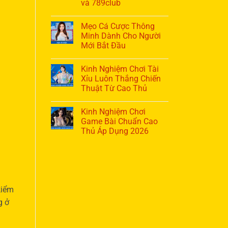
và 789club
Mẹo Cá Cược Thông
Minh Dành Cho Người
Mới Bắt Đầu
Kinh Nghiệm Chơi Tài
Xỉu Luôn Thắng Chiến
Thuật Từ Cao Thủ
Kinh Nghiệm Chơi
Game Bài Chuẩn Cao
Thủ Áp Dụng 2026
kiểm
g ở