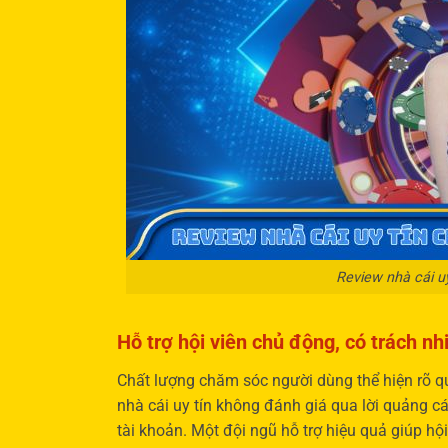
Review nhà cái uy
Hỗ trợ hội viên chủ động, có trách n
Chất lượng chăm sóc người dùng thể hiện rõ qu
nhà cái uy tín không đánh giá qua lời quảng cáo
tài khoản. Một đội ngũ hỗ trợ hiệu quả giúp hộ