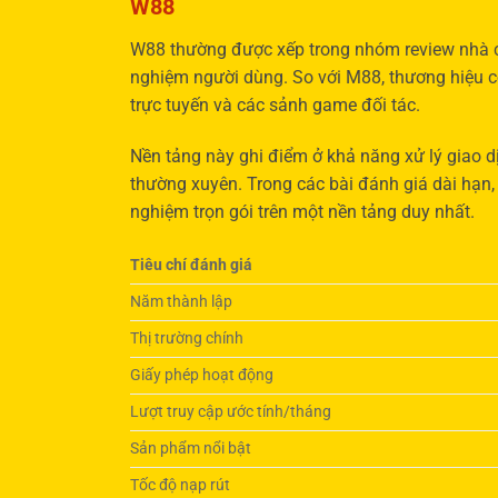
W88
W88 thường được xếp trong nhóm review nhà cá
nghiệm người dùng. So với M88, thương hiệu c
trực tuyến và các sảnh game đối tác.
Nền tảng này ghi điểm ở khả năng xử lý giao d
thường xuyên. Trong các bài đánh giá dài hạn, 
nghiệm trọn gói trên một nền tảng duy nhất.
Tiêu chí đánh giá
Năm thành lập
Thị trường chính
Giấy phép hoạt động
Lượt truy cập ước tính/tháng
Sản phẩm nổi bật
Tốc độ nạp rút