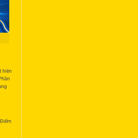
t hiện
 Phần
dụng
. Điểm
n