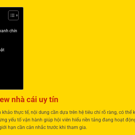
xanh chín
g
hật
ew nhà cái uy tín
m khảo thực tế, nội dung cần dựa trên hệ tiêu chí rõ ràng, có thể 
từng yếu tố vận hành giúp hội viên hiểu nền tảng đang hoạt độn
iới hạn cần cân nhắc trước khi tham gia.