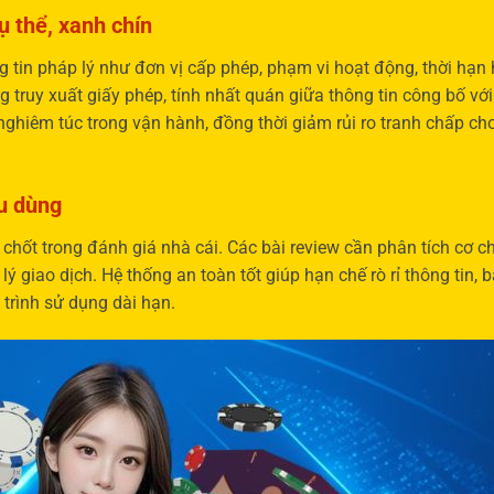
ụ thể, xanh chín
g tin pháp lý như đơn vị cấp phép, phạm vi hoạt động, thời hạn 
g truy xuất giấy phép, tính nhất quán giữa thông tin công bố vớ
nghiêm túc trong vận hành, đồng thời giảm rủi ro tranh chấp ch
êu dùng
n chốt trong đánh giá nhà cái. Các bài review cần phân tích cơ 
lý giao dịch. Hệ thống an toàn tốt giúp hạn chế rò rỉ thông tin, 
á trình sử dụng dài hạn.